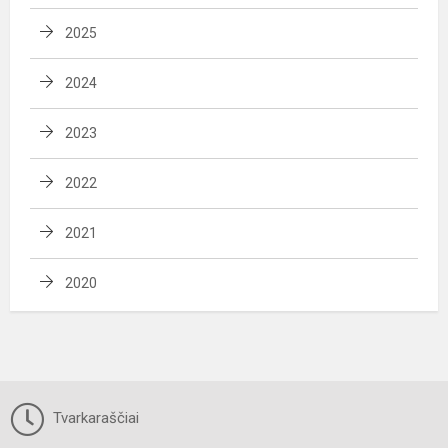
2025
2024
2023
2022
2021
2020
Tvarkaraščiai