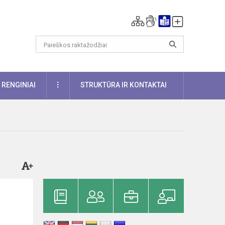
DAUGIAU
RENGINIAI
STRUKTŪRA IR KONTAKTAI