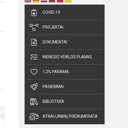
COVID-19
PROJEKTAI
DOKUMENTAI
MĖNESIO VEIKLOS PLANAS
1,2% PARAMA
PASIEKIMAI
BIBLIOTEKA
ATNAUJINIMŲ PRENUMERATA