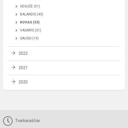
GEGUŽĖ (51)
BALANDIS (43)
KOVAS (53)
VASARIS (31)
SAUSIS (19)
2022
2021
2020
Tvarkaraščiai