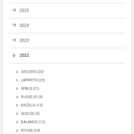
2025
2024
2023
2022
GRUODIS (20)
LAPKRITIS (20)
SPALIS (21)
RUGSĖJIS (9)
BIRŽELIS (15)
GEGUŽĖ (5)
BALANDIS (12)
KOVAS (24)