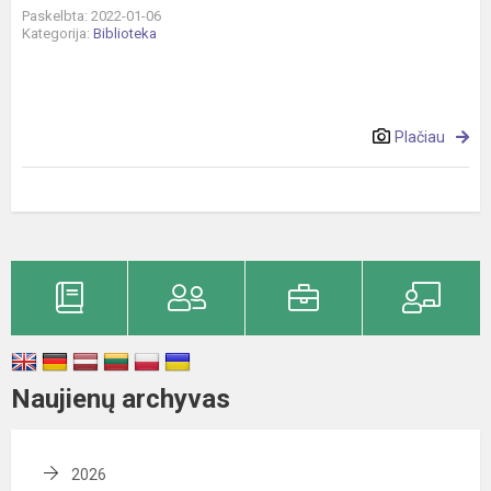
Paskelbta: 2022-01-06
Kategorija:
Biblioteka
Plačiau
Naujienų archyvas
2026