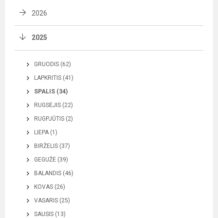
2026
2025
GRUODIS (62)
LAPKRITIS (41)
SPALIS (34)
RUGSĖJIS (22)
RUGPJŪTIS (2)
LIEPA (1)
BIRŽELIS (37)
GEGUŽĖ (39)
BALANDIS (46)
KOVAS (26)
VASARIS (25)
SAUSIS (13)