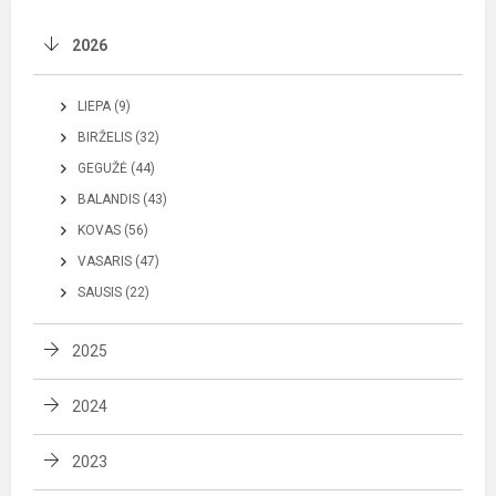
2026
LIEPA (9)
BIRŽELIS (32)
GEGUŽĖ (44)
BALANDIS (43)
KOVAS (56)
VASARIS (47)
SAUSIS (22)
2025
2024
2023