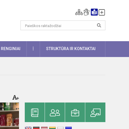
DAUGIAU
RENGINIAI
STRUKTŪRA IR KONTAKTAI