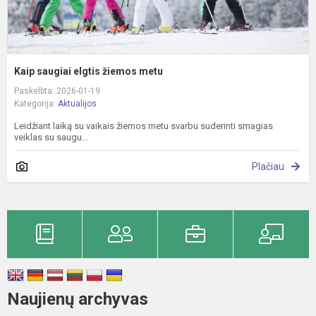
Kaip saugiai elgtis žiemos metu
Paskelbta: 2026-01-19
Kategorija:
Aktualijos
Leidžiant laiką su vaikais žiemos metu svarbu suderinti smagias
veiklas su saugu...
Plačiau
Naujienų archyvas