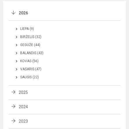
2026
LIEPA (9)
BIRŽELIS (32)
GEGUŽĖ (44)
BALANDIS (43)
KOVAS (56)
VASARIS (47)
SAUSIS (22)
2025
2024
2023