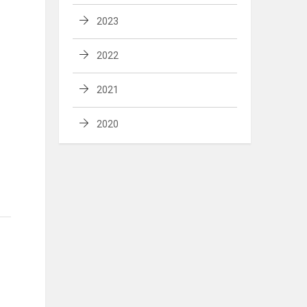
2023
2022
2021
2020