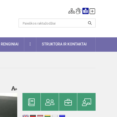
DAUGIAU
RENGINIAI
STRUKTŪRA IR KONTAKTAI