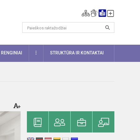
DAUGIAU
RENGINIAI
STRUKTŪRA IR KONTAKTAI