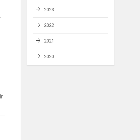
2023
r
2022
2021
2020
ir