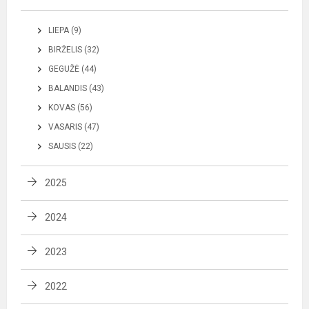
LIEPA (9)
BIRŽELIS (32)
GEGUŽĖ (44)
BALANDIS (43)
KOVAS (56)
VASARIS (47)
SAUSIS (22)
2025
2024
2023
2022