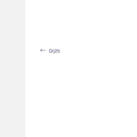
Grįžti