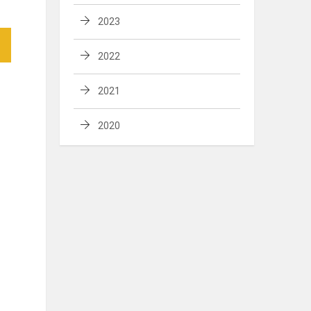
2023
2022
2021
2020