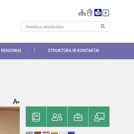
DAUGIAU
RENGINIAI
STRUKTŪRA IR KONTAKTAI