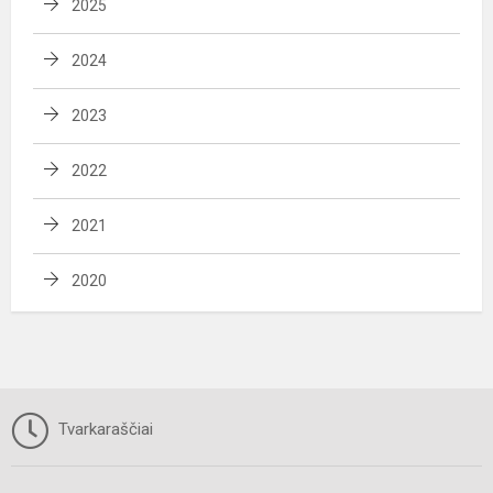
2025
2024
2023
2022
2021
2020
Tvarkaraščiai