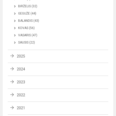
BIRŽELIS (32)
GEGUŽĖ (44)
BALANDIS (43)
KOVAS (56)
VASARIS (47)
SAUSIS (22)
2025
2024
2023
2022
2021