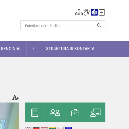
DAUGIAU
RENGINIAI
STRUKTŪRA IR KONTAKTAI