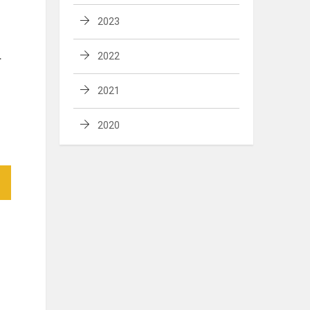
2023
.
2022
2021
2020