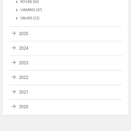
KOVAS (56)
VASARIS (47)
SAUSIS (22)
2025
2024
2023
2022
2021
2020