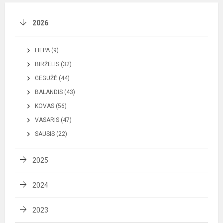
2026
LIEPA (9)
BIRŽELIS (32)
GEGUŽĖ (44)
BALANDIS (43)
KOVAS (56)
VASARIS (47)
SAUSIS (22)
2025
2024
2023