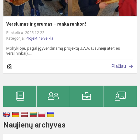
Verslumas ir gerumas – ranka rankon!
Paskelbta: 2025-12-22
Kategorija:
Projektinė veikla
Mokykloje, pagal įgyvendinamą projektą J.A.V. (Jaunieji ateities
verslininkai),...
Plačiau
Naujienų archyvas