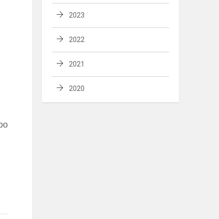
2023
2022
2021
2020
po