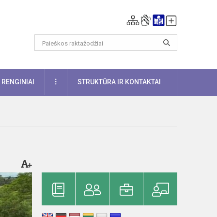
DAUGIAU
RENGINIAI
STRUKTŪRA IR KONTAKTAI