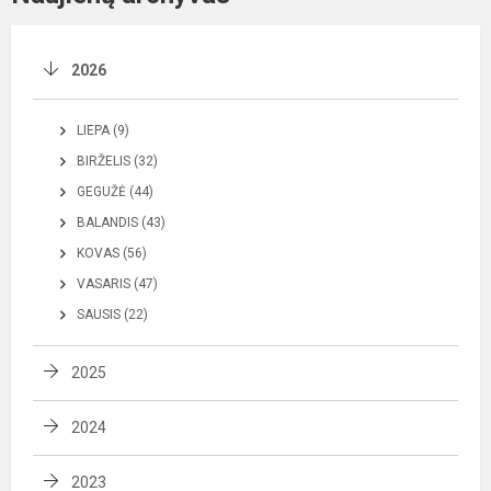
2026
LIEPA (9)
BIRŽELIS (32)
GEGUŽĖ (44)
BALANDIS (43)
KOVAS (56)
VASARIS (47)
SAUSIS (22)
2025
2024
2023