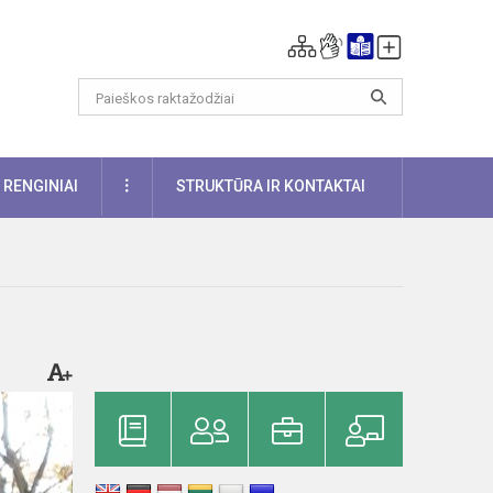
DAUGIAU
RENGINIAI
STRUKTŪRA IR KONTAKTAI