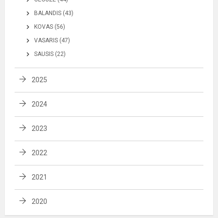
BALANDIS (43)
KOVAS (56)
VASARIS (47)
SAUSIS (22)
2025
2024
2023
2022
2021
2020