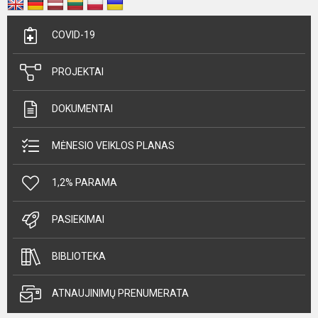
COVID-19
PROJEKTAI
DOKUMENTAI
MĖNESIO VEIKLOS PLANAS
1,2% PARAMA
PASIEKIMAI
BIBLIOTEKA
ATNAUJINIMŲ PRENUMERATA