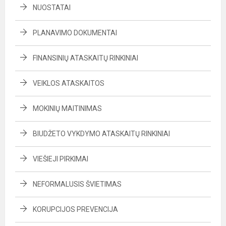
NUOSTATAI
PLANAVIMO DOKUMENTAI
FINANSINIŲ ATASKAITŲ RINKINIAI
VEIKLOS ATASKAITOS
MOKINIŲ MAITINIMAS
BIUDŽETO VYKDYMO ATASKAITŲ RINKINIAI
VIEŠIEJI PIRKIMAI
NEFORMALUSIS ŠVIETIMAS
KORUPCIJOS PREVENCIJA