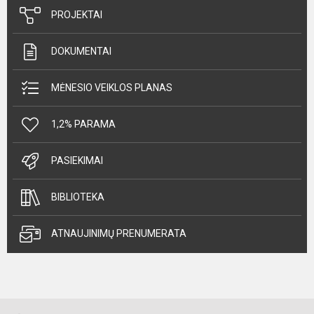
PROJEKTAI
DOKUMENTAI
MĖNESIO VEIKLOS PLANAS
1,2% PARAMA
PASIEKIMAI
BIBLIOTEKA
ATNAUJINIMŲ PRENUMERATA