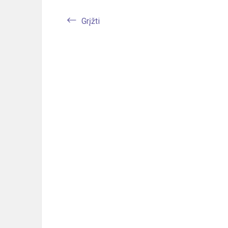
Grįžti