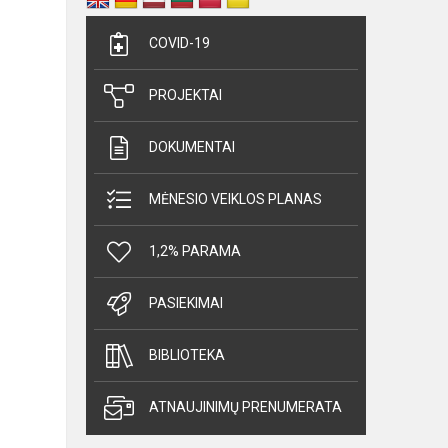
COVID-19
PROJEKTAI
DOKUMENTAI
MĖNESIO VEIKLOS PLANAS
1,2% PARAMA
PASIEKIMAI
BIBLIOTEKA
ATNAUJINIMŲ PRENUMERATA