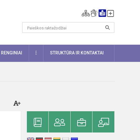
DAUGIAU
RENGINIAI
STRUKTŪRA IR KONTAKTAI