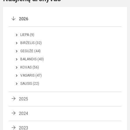
2026
LIEPA (9)
BIRŽELIS (32)
GEGUŽĖ (44)
BALANDIS (43)
KOVAS (56)
VASARIS (47)
SAUSIS (22)
2025
2024
2023