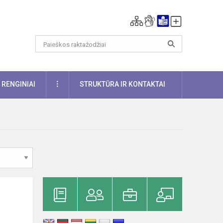
DAUGIAU
RENGINIAI
STRUKTŪRA IR KONTAKTAI